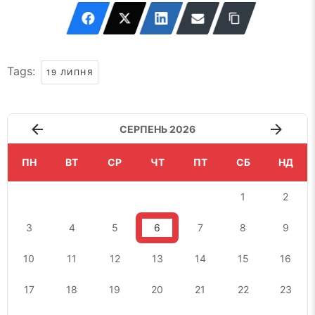
Tags:
19 ЛИПНЯ
СЕРПЕНЬ 2026
ПН
ВТ
СР
ЧТ
ПТ
СБ
НД
1
2
3
4
5
6
7
8
9
10
11
12
13
14
15
16
17
18
19
20
21
22
23