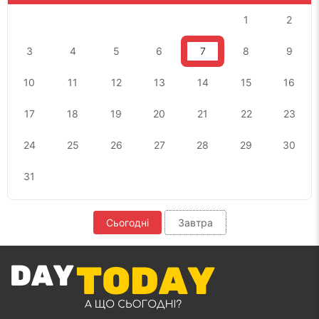
1
2
3
4
5
6
7
8
9
10
11
12
13
14
15
16
17
18
19
20
21
22
23
24
25
26
27
28
29
30
31
Сьогодні
Завтра