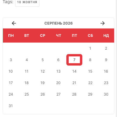
Tags:
10 ЖОВТНЯ
СЕРПЕНЬ 2026
ПН
ВТ
СР
ЧТ
ПТ
СБ
НД
1
2
3
4
5
6
7
8
9
10
11
12
13
14
15
16
17
18
19
20
21
22
23
24
25
26
27
28
29
30
31