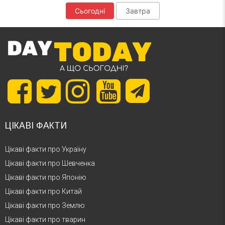
Сьогодні
Завтра
ЦІКАВІ ФАКТИ
Цікаві факти про Україну
Цікаві факти про Шевченка
Цікаві факти про Японію
Цікаві факти про Китай
Цікаві факти про Землю
Цікаві факти про тварин