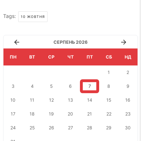
Tags:
10 ЖОВТНЯ
СЕРПЕНЬ 2026
ПН
ВТ
СР
ЧТ
ПТ
СБ
НД
1
2
3
4
5
6
7
8
9
10
11
12
13
14
15
16
17
18
19
20
21
22
23
24
25
26
27
28
29
30