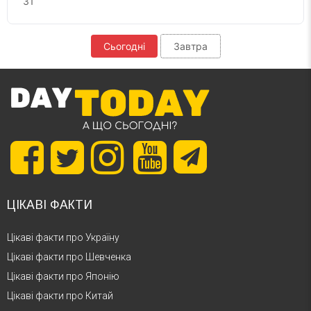
31
Сьогодні
Завтра
ЦІКАВІ ФАКТИ
Цікаві факти про Україну
Цікаві факти про Шевченка
Цікаві факти про Японію
Цікаві факти про Китай