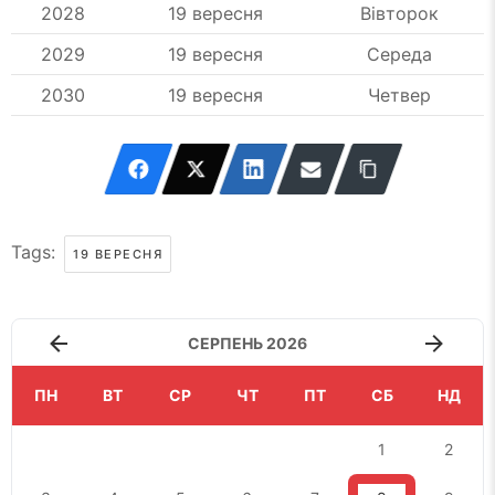
2028
19 вересня
Вівторок
2029
19 вересня
Середа
2030
19 вересня
Четвер
Tags:
19 ВЕРЕСНЯ
СЕРПЕНЬ 2026
ПН
ВТ
СР
ЧТ
ПТ
СБ
НД
1
2