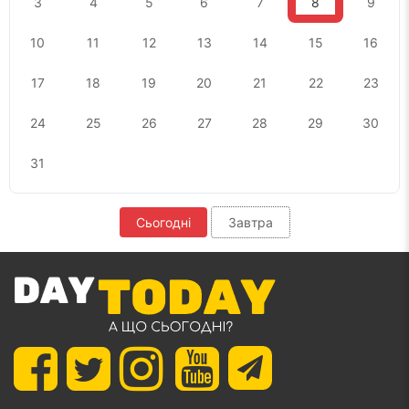
3
4
5
6
7
8
9
10
11
12
13
14
15
16
17
18
19
20
21
22
23
24
25
26
27
28
29
30
31
Сьогодні
Завтра