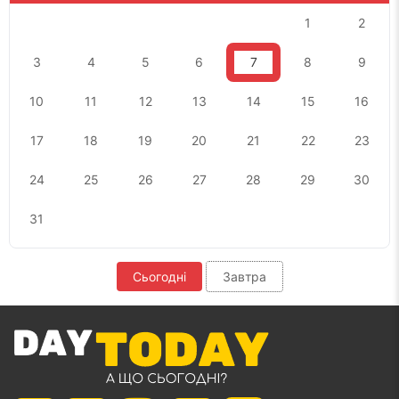
1
2
3
4
5
6
7
8
9
10
11
12
13
14
15
16
17
18
19
20
21
22
23
24
25
26
27
28
29
30
31
Сьогодні
Завтра