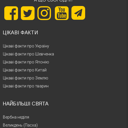
ЦІКАВІ ФАКТИ
Цікаві факти про Україну
Цікаві факти про Шевченка
Цікаві факти про Японію
Цікаві факти про Китай
Цікаві факти про Землю
Цікаві факти про тварин
НАЙБІЛЬШІ СВЯТА
Вербна неділя
Великдень (Пасха)