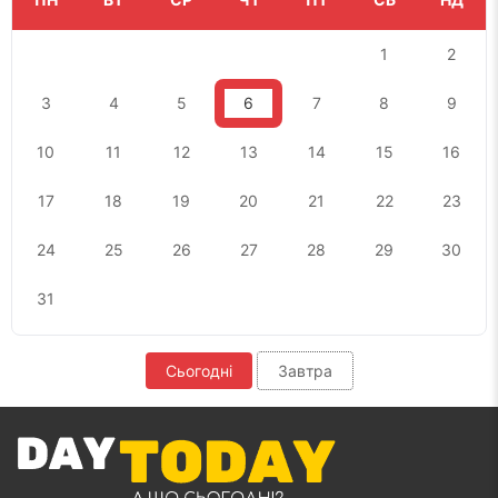
1
2
3
4
5
6
7
8
9
10
11
12
13
14
15
16
17
18
19
20
21
22
23
24
25
26
27
28
29
30
31
Сьогодні
Завтра