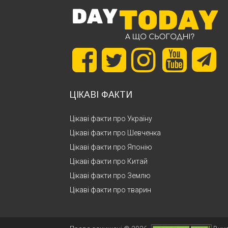
ЦІКАВІ ФАКТИ
Цікаві факти про Україну
Цікаві факти про Шевченка
Цікаві факти про Японію
Цікаві факти про Китай
Цікаві факти про Землю
Цікаві факти про тварин