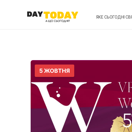
ЯКЕ СЬОГОДНІ СВ