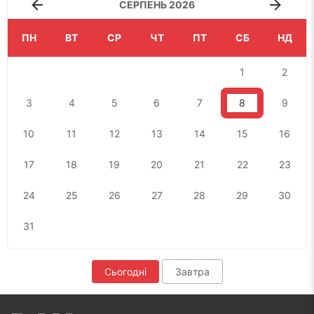
СЕРПЕНЬ 2026
ПН
ВТ
СР
ЧТ
ПТ
СБ
НД
1
2
3
4
5
6
7
8
9
10
11
12
13
14
15
16
17
18
19
20
21
22
23
24
25
26
27
28
29
30
31
Сьогодні
Завтра