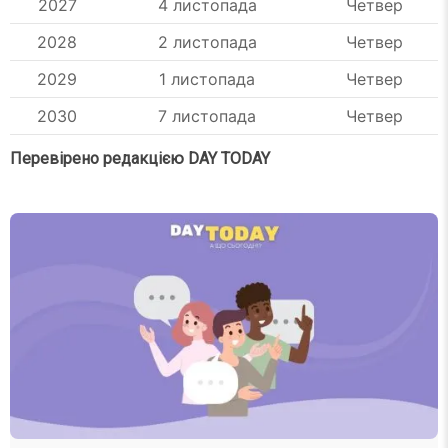
2027
4 листопада
Четвер
2028
2 листопада
Четвер
2029
1 листопада
Четвер
2030
7 листопада
Четвер
Перевірено редакцією DAY TODAY