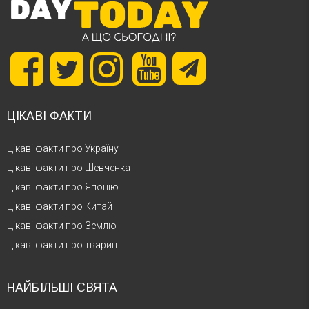
ЦІКАВІ ФАКТИ
Цікаві факти про Україну
Цікаві факти про Шевченка
Цікаві факти про Японію
Цікаві факти про Китай
Цікаві факти про Землю
Цікаві факти про тварин
НАЙБІЛЬШІ СВЯТА