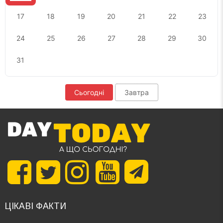
17
18
19
20
21
22
23
24
25
26
27
28
29
30
31
Сьогодні
Завтра
ЦІКАВІ ФАКТИ