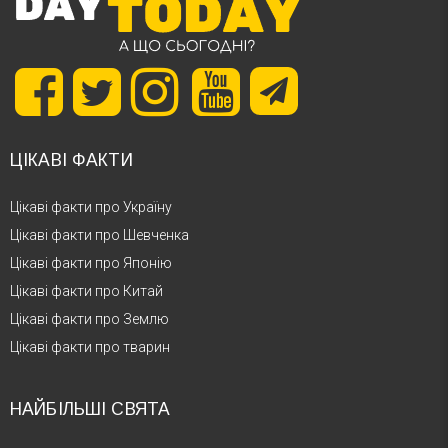
ЦІКАВІ ФАКТИ
Цікаві факти про Україну
Цікаві факти про Шевченка
Цікаві факти про Японію
Цікаві факти про Китай
Цікаві факти про Землю
Цікаві факти про тварин
НАЙБІЛЬШІ СВЯТА