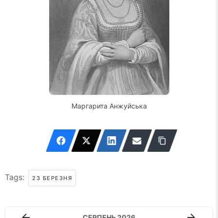
Маргарита Анжуйська
Tags:
23 БЕРЕЗНЯ
СЕРПЕНЬ 2026