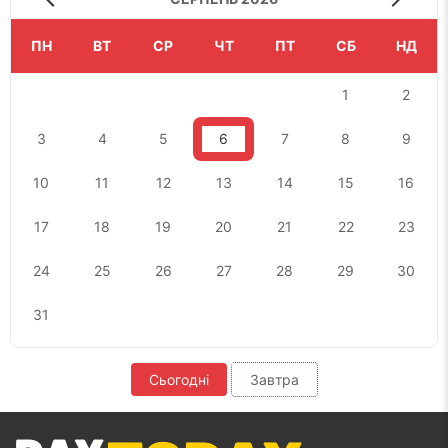
ПН
ВТ
СР
ЧТ
ПТ
СБ
НД
1
2
3
4
5
6
7
8
9
10
11
12
13
14
15
16
17
18
19
20
21
22
23
24
25
26
27
28
29
30
31
Сьогодні
Завтра