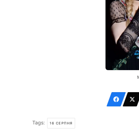
Tags:
16 СЕРПНЯ