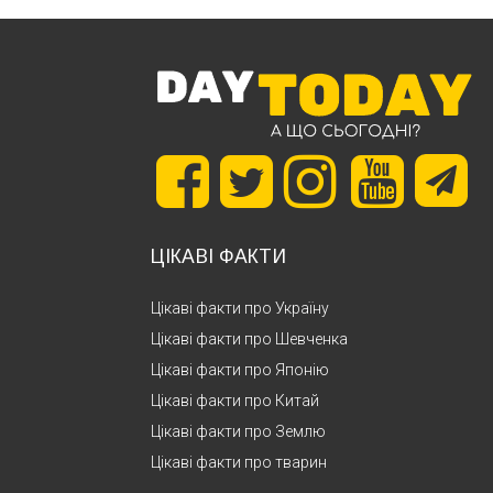
ЦІКАВІ ФАКТИ
Цікаві факти про Україну
Цікаві факти про Шевченка
Цікаві факти про Японію
Цікаві факти про Китай
Цікаві факти про Землю
Цікаві факти про тварин