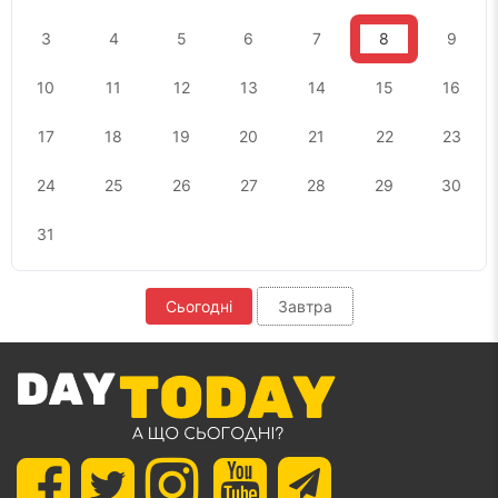
3
4
5
6
7
8
9
10
11
12
13
14
15
16
17
18
19
20
21
22
23
24
25
26
27
28
29
30
31
Сьогодні
Завтра