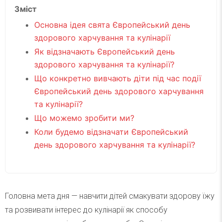
Зміст
Основна ідея свята Європейський день
здорового харчування та кулінарії
Як відзначають Європейський день
здорового харчування та кулінарії?
Що конкретно вивчають діти під час події
Європейський день здорового харчування
та кулінарії?
Що можемо зробити ми?
Коли будемо відзначати Європейський
день здорового харчування та кулінарії?
Головна мета дня — навчити дітей смакувати здорову їжу
та розвивати інтерес до кулінарії як способу