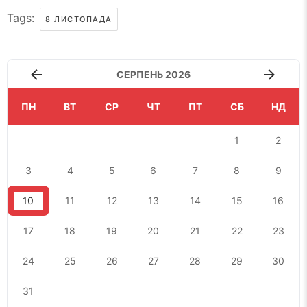
Tags:
8 ЛИСТОПАДА
СЕРПЕНЬ 2026
ПН
ВТ
СР
ЧТ
ПТ
СБ
НД
1
2
3
4
5
6
7
8
9
10
11
12
13
14
15
16
17
18
19
20
21
22
23
24
25
26
27
28
29
30
31