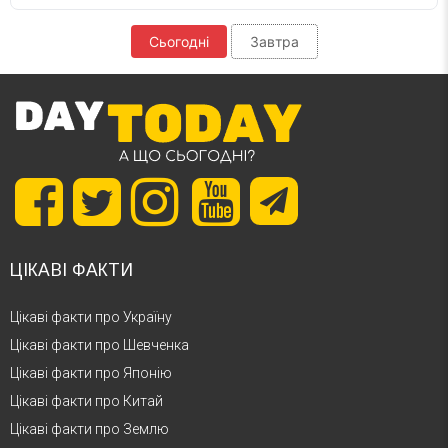
Сьогодні
Завтра
ЦІКАВІ ФАКТИ
Цікаві факти про Україну
Цікаві факти про Шевченка
Цікаві факти про Японію
Цікаві факти про Китай
Цікаві факти про Землю