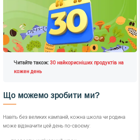
Читайте також:
30 найкорисніших продуктів на
кожен день
Що можемо зробити ми?
Навіть без великих кампаній, кожна школа чи родина
може відзначити цей день по-своєму: