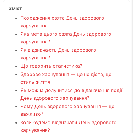
Зміст
Походження свята День здорового
харчування
Яка мета цього свята День здорового
харчування?
Як відзначають День здорового
харчування?
Що говорить статистика?
Здорове харчування — це не дієта, це
стиль життя
Як можна долучитися до відзначення події
День здорового харчування?
Чому День здорового харчування — це
важливо?
Коли будемо відзначати День здорового
харчування?