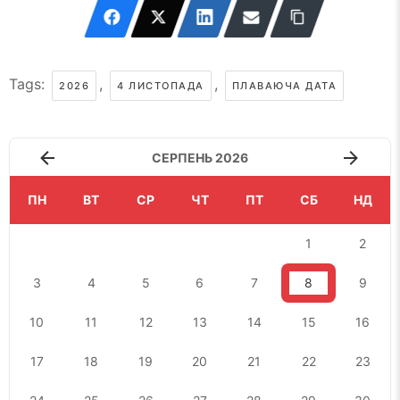
Tags:
,
,
2026
4 ЛИСТОПАДА
ПЛАВАЮЧА ДАТА
СЕРПЕНЬ 2026
ПН
ВТ
СР
ЧТ
ПТ
СБ
НД
1
2
3
4
5
6
7
8
9
10
11
12
13
14
15
16
17
18
19
20
21
22
23