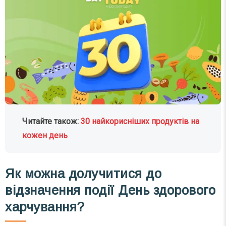
Читайте також:
30 найкорисніших продуктів на
кожен день
Як можна долучитися до
відзначення події День здорового
харчування?