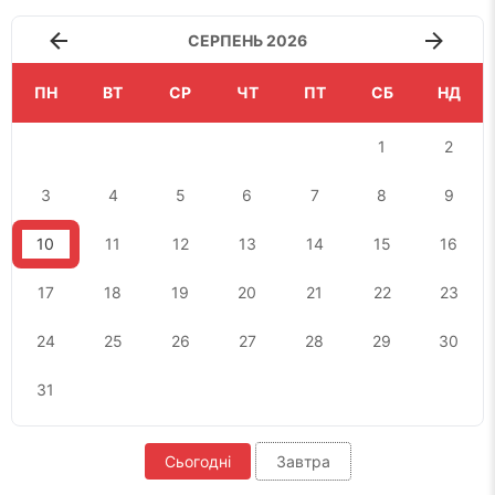
СЕРПЕНЬ 2026
ПН
ВТ
СР
ЧТ
ПТ
СБ
НД
1
2
3
4
5
6
7
8
9
10
11
12
13
14
15
16
17
18
19
20
21
22
23
24
25
26
27
28
29
30
31
Сьогодні
Завтра