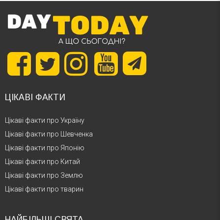
ЦІКАВІ ФАКТИ
Цікаві факти про Україну
Цікаві факти про Шевченка
Цікаві факти про Японію
Цікаві факти про Китай
Цікаві факти про Землю
Цікаві факти про тварин
НАЙБІЛЬШІ СВЯТА