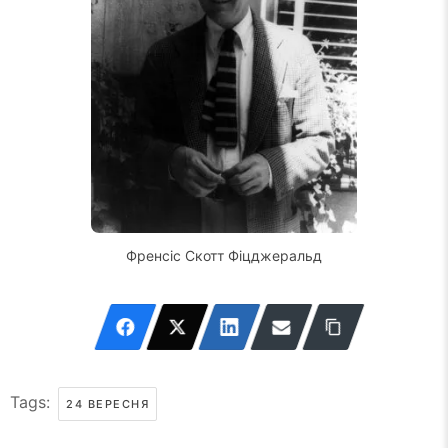
Френсіс Скотт Фіцджеральд
Tags:
24 ВЕРЕСНЯ