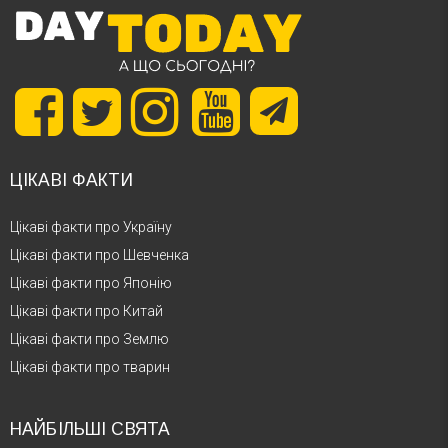
ЦІКАВІ ФАКТИ
Цікаві факти про Україну
Цікаві факти про Шевченка
Цікаві факти про Японію
Цікаві факти про Китай
Цікаві факти про Землю
Цікаві факти про тварин
НАЙБІЛЬШІ СВЯТА