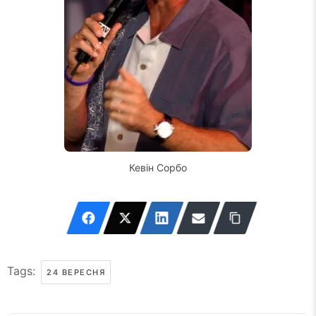
Кевін Сорбо
Tags:
24 ВЕРЕСНЯ