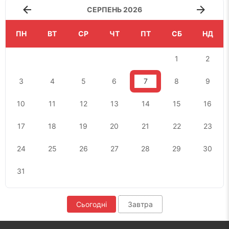
СЕРПЕНЬ 2026
ПН
ВТ
СР
ЧТ
ПТ
СБ
НД
1
2
3
4
5
6
7
8
9
10
11
12
13
14
15
16
17
18
19
20
21
22
23
24
25
26
27
28
29
30
31
Сьогодні
Завтра