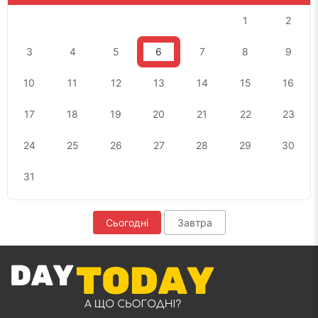
1
2
3
4
5
6
7
8
9
10
11
12
13
14
15
16
17
18
19
20
21
22
23
24
25
26
27
28
29
30
31
Сьогодні
Завтра