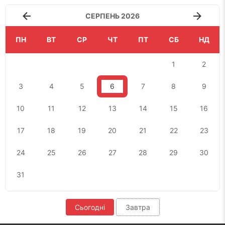
СЕРПЕНЬ 2026
ПН
ВТ
СР
ЧТ
ПТ
СБ
НД
1
2
3
4
5
6
7
8
9
10
11
12
13
14
15
16
17
18
19
20
21
22
23
24
25
26
27
28
29
30
31
Сьогодні
Завтра