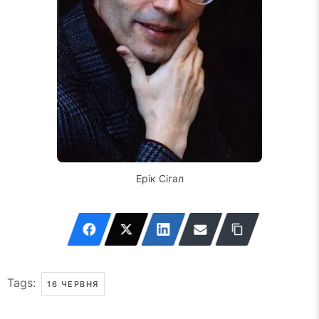
Ерік Сігал
Tags:
16 ЧЕРВНЯ