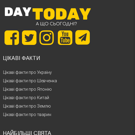
ЦІКАВІ ФАКТИ
Цікаві факти про Україну
Цікаві факти про Шевченка
Цікаві факти про Японію
Цікаві факти про Китай
Цікаві факти про Землю
Цікаві факти про тварин
НАЙБІЛЬШІ СВЯТА