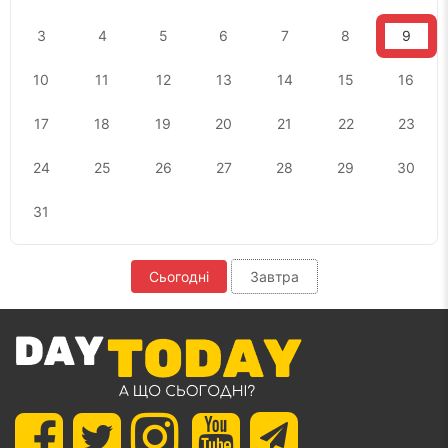
3
4
5
6
7
8
9
10
11
12
13
14
15
16
17
18
19
20
21
22
23
24
25
26
27
28
29
30
31
Сьогодні
Завтра