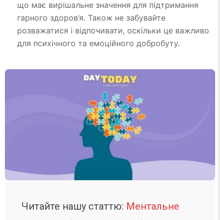
що має вирішальне значення для підтримання
гарного здоров’я. Також не забувайте
розважатися і відпочивати, оскільки це важливо
для психічного та емоційного добробуту.
Читайте нашу статтю:
Ментальне