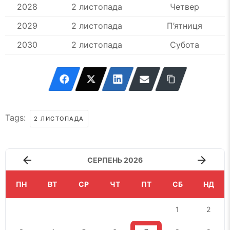
2028
2 листопада
Четвер
2029
2 листопада
П’ятниця
2030
2 листопада
Субота
Tags:
2 ЛИСТОПАДА
СЕРПЕНЬ 2026
ПН
ВТ
СР
ЧТ
ПТ
СБ
НД
1
2