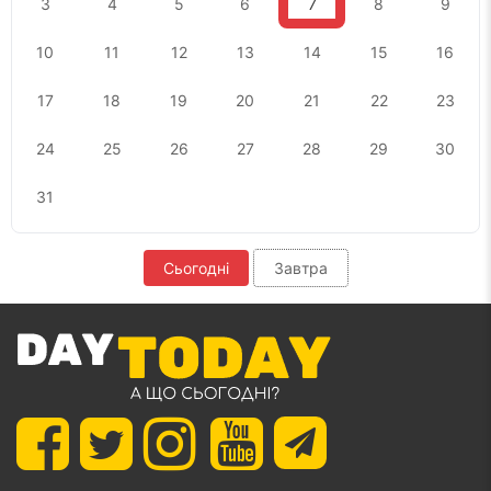
3
4
5
6
7
8
9
10
11
12
13
14
15
16
17
18
19
20
21
22
23
24
25
26
27
28
29
30
31
Сьогодні
Завтра