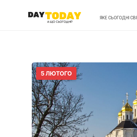
ЯКЕ СЬОГОДНІ СВ