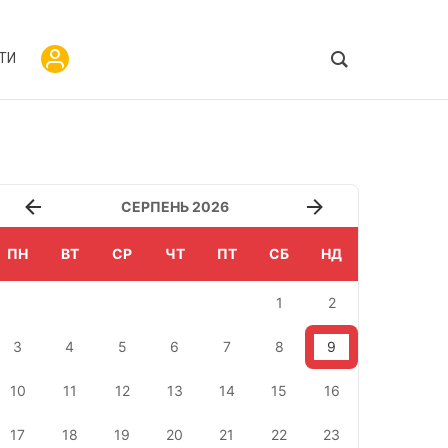
ТИ
СЕРПЕНЬ 2026
ПН
ВТ
СР
ЧТ
ПТ
СБ
НД
1
2
3
4
5
6
7
8
9
10
11
12
13
14
15
16
17
18
19
20
21
22
23