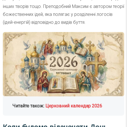
інших творів тощо. Преподобний Максим є автором теорії
божественних ідей, яка полягає у розділенні логосів
(ідей-енергій) відповідно до видів буття.
Читайте також:
Церковний календар 2026