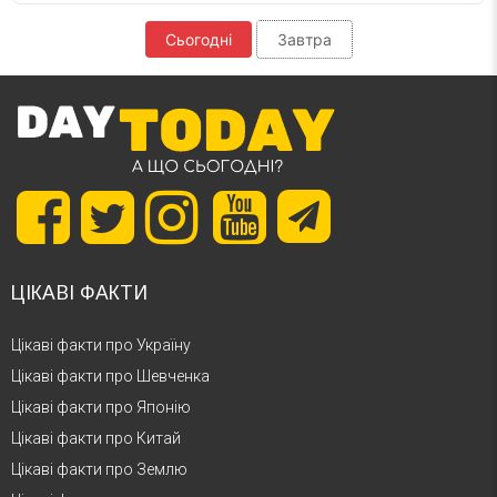
Сьогодні
Завтра
ЦІКАВІ ФАКТИ
Цікаві факти про Україну
Цікаві факти про Шевченка
Цікаві факти про Японію
Цікаві факти про Китай
Цікаві факти про Землю