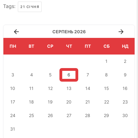
Tags:
21 СІЧНЯ
СЕРПЕНЬ 2026
ПН
ВТ
СР
ЧТ
ПТ
СБ
НД
1
2
3
4
5
6
7
8
9
10
11
12
13
14
15
16
17
18
19
20
21
22
23
24
25
26
27
28
29
30
31