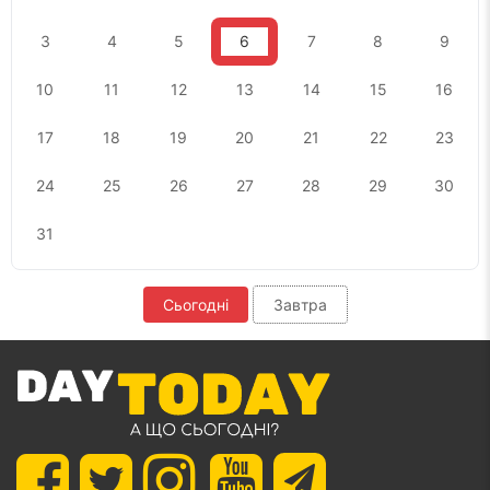
3
4
5
6
7
8
9
10
11
12
13
14
15
16
17
18
19
20
21
22
23
24
25
26
27
28
29
30
31
Сьогодні
Завтра