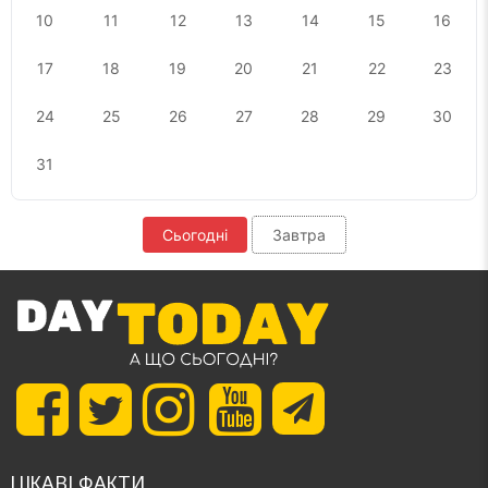
10
11
12
13
14
15
16
17
18
19
20
21
22
23
24
25
26
27
28
29
30
31
Сьогодні
Завтра
ЦІКАВІ ФАКТИ