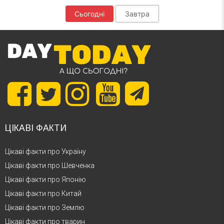
Сьогодні
Завтра
ЦІКАВІ ФАКТИ
Цікаві факти про Україну
Цікаві факти про Шевченка
Цікаві факти про Японію
Цікаві факти про Китай
Цікаві факти про Землю
Цікаві факти про тварин