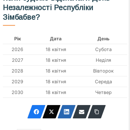
Незалежності Республіки
Зімбабве?
Рік
Дата
День
2026
18 квітня
Субота
2027
18 квітня
Неділя
2028
18 квітня
Вівторок
2029
18 квітня
Середа
2030
18 квітня
Четвер