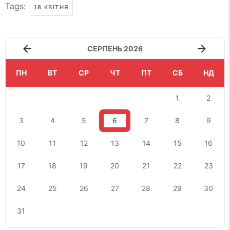
Tags:
18 КВІТНЯ
СЕРПЕНЬ 2026
ПН
ВТ
СР
ЧТ
ПТ
СБ
НД
1
2
3
4
5
6
7
8
9
10
11
12
13
14
15
16
17
18
19
20
21
22
23
24
25
26
27
28
29
30
31