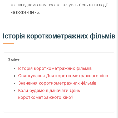
ми нагадаємо вам про всі актуальні свята та події
на кожен день.
Історія короткометражних фільмів
Зміст
Історія короткометражних фільмів
Святкування Дня короткометражного кіно
Значення короткометражних фільмів
Коли будемо відзначати День
короткометражного кіно?