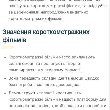
показують короткометражні фільми, та слідкуйте
за церемоніями нагородження видатних
короткометражних фільмів.
Значення короткометражних
фільмів
Короткометражні фільми часто викликають
сильні емоції та пропонують творче
самовираження у стислому форматі.
Вони передають складні ідеї та емоції швидко,
без потреби в складних декораціях.
Демонструють талант і креативність.
Короткометражні фільми надають платформу для
режисерів-початківців, щоб показати свої роботи