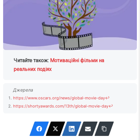
Читайте також:
Мотиваційні фільми на
реальних подіях
https://www.oscars.org/news/global-movie-day
↩
https://shortyawards.com/13th/global-movie-day
↩