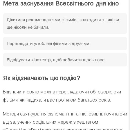
Мета заснування Всесвітнього дня кіно
Ділитися рекомендаціями фільмів і знаходити ті, які ви
ще ніколи не бачили.
Переглядати улюблені фільми з друзями.
Відвідувати кінотеатр, щоб побачити щось нове.
Як відзначають цю подію?
Відзначити свято можна переглядаючи і обговорюючи
фільми, які надихали вас протягом багатьох років.
Методи святкування різноманітні та інклюзивні, починаючи
від залучення соціальних мереж з хештегом