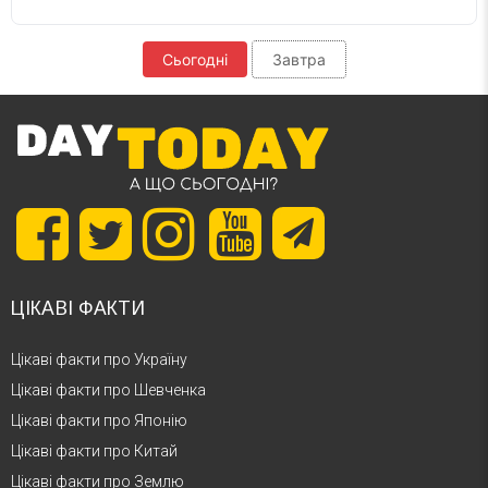
Сьогодні
Завтра
ЦІКАВІ ФАКТИ
Цікаві факти про Україну
Цікаві факти про Шевченка
Цікаві факти про Японію
Цікаві факти про Китай
Цікаві факти про Землю