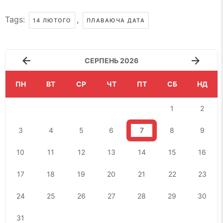
Tags:
,
14 ЛЮТОГО
ПЛАВАЮЧА ДАТА
СЕРПЕНЬ 2026
ПН
ВТ
СР
ЧТ
ПТ
СБ
НД
1
2
3
4
5
6
7
8
9
10
11
12
13
14
15
16
17
18
19
20
21
22
23
24
25
26
27
28
29
30
31