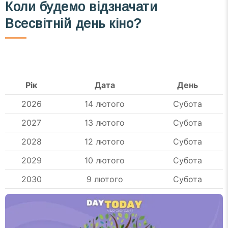
Коли будемо відзначати
Всесвітній день кіно?
Рік
Дата
День
2026
14 лютого
Субота
2027
13 лютого
Субота
2028
12 лютого
Субота
2029
10 лютого
Субота
2030
9 лютого
Субота