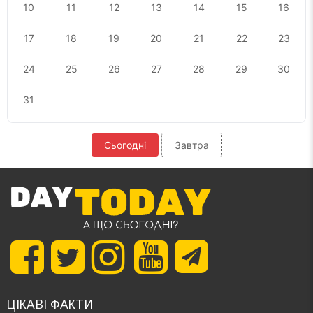
10
11
12
13
14
15
16
17
18
19
20
21
22
23
24
25
26
27
28
29
30
31
Сьогодні
Завтра
ЦІКАВІ ФАКТИ