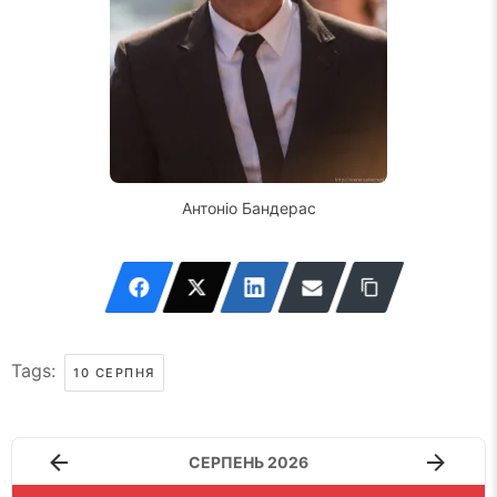
Антоніо Бандерас
Tags:
10 СЕРПНЯ
СЕРПЕНЬ 2026