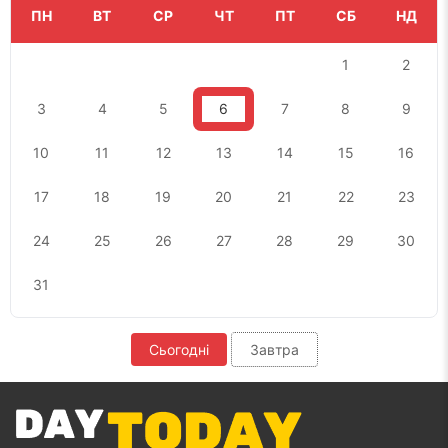
ПН
ВТ
СР
ЧТ
ПТ
СБ
НД
1
2
3
4
5
6
7
8
9
10
11
12
13
14
15
16
17
18
19
20
21
22
23
24
25
26
27
28
29
30
31
Сьогодні
Завтра