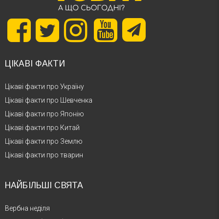
ЦІКАВІ ФАКТИ
Цікаві факти про Україну
Цікаві факти про Шевченка
Цікаві факти про Японію
Цікаві факти про Китай
Цікаві факти про Землю
Цікаві факти про тварин
НАЙБІЛЬШІ СВЯТА
Вербна неділя