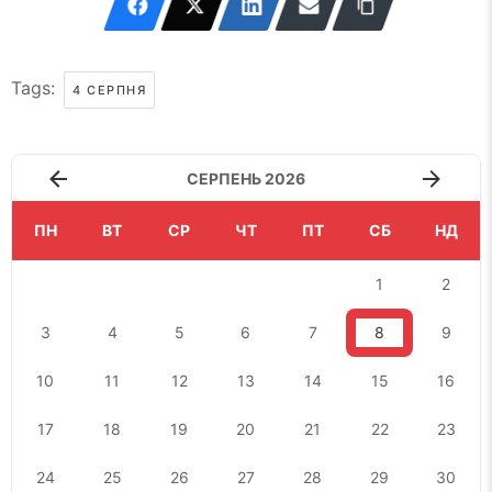
Tags:
4 СЕРПНЯ
СЕРПЕНЬ 2026
ПН
ВТ
СР
ЧТ
ПТ
СБ
НД
1
2
3
4
5
6
7
8
9
10
11
12
13
14
15
16
17
18
19
20
21
22
23
24
25
26
27
28
29
30