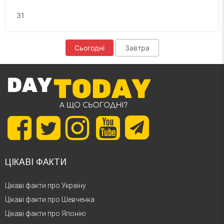
31
Сьогодні
Завтра
ЦІКАВІ ФАКТИ
Цікаві факти про Україну
Цікаві факти про Шевченка
Цікаві факти про Японію