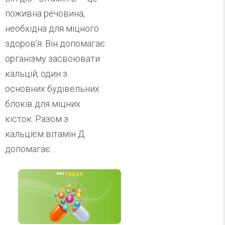
поживна речовина,
необхідна для міцного
здоров’я. Він допомагає
організму засвоювати
кальцій, один з
основних будівельних
блоків для міцних
кісток. Разом з
кальцієм вітамін Д
допомагає...