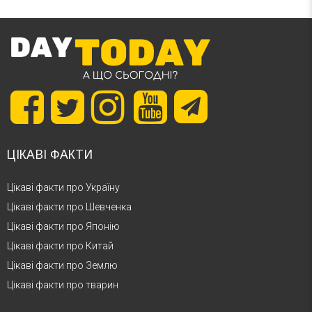
ЦІКАВІ ФАКТИ
Цікаві факти про Україну
Цікаві факти про Шевченка
Цікаві факти про Японію
Цікаві факти про Китай
Цікаві факти про Землю
Цікаві факти про тварин