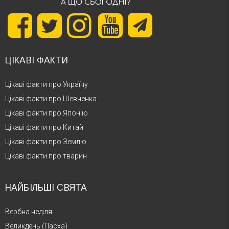
ЦІКАВІ ФАКТИ
Цікаві факти про Україну
Цікаві факти про Шевченка
Цікаві факти про Японію
Цікаві факти про Китай
Цікаві факти про Землю
Цікаві факти про тварин
НАЙБІЛЬШІ СВЯТА
Вербна неділя
Великдень (Пасха)