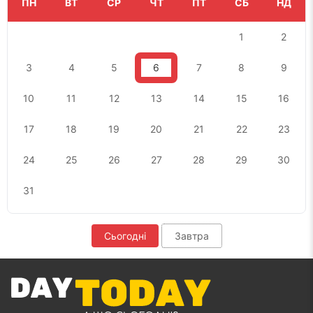
ПН
ВТ
СР
ЧТ
ПТ
СБ
НД
1
2
3
4
5
6
7
8
9
10
11
12
13
14
15
16
17
18
19
20
21
22
23
24
25
26
27
28
29
30
31
Сьогодні
Завтра