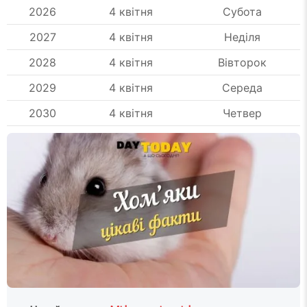
2026
4 квітня
Субота
2027
4 квітня
Неділя
2028
4 квітня
Вівторок
2029
4 квітня
Середа
2030
4 квітня
Четвер