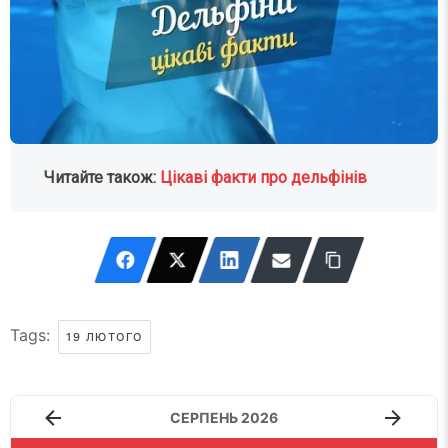
Читайте також:
Цікаві факти про дельфінів
Tags:
19 ЛЮТОГО
СЕРПЕНЬ 2026