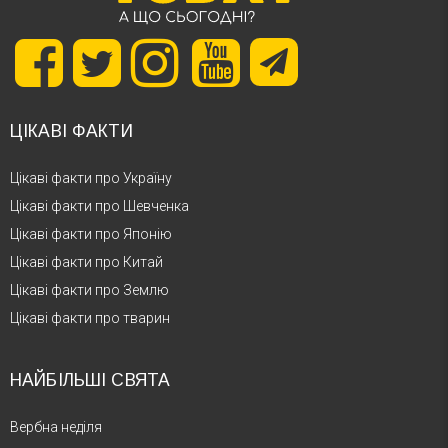
ЦІКАВІ ФАКТИ
Цікаві факти про Україну
Цікаві факти про Шевченка
Цікаві факти про Японію
Цікаві факти про Китай
Цікаві факти про Землю
Цікаві факти про тварин
НАЙБІЛЬШІ СВЯТА
Вербна неділя