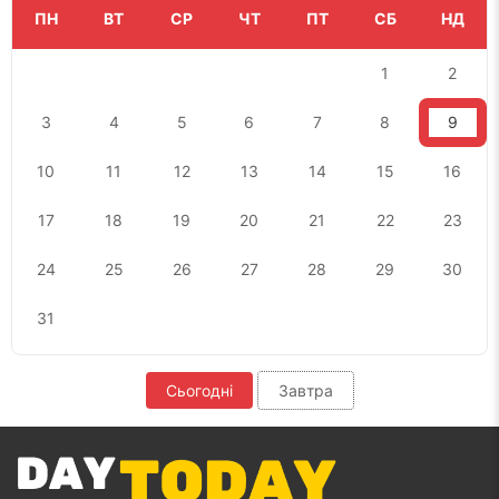
ПН
ВТ
СР
ЧТ
ПТ
СБ
НД
1
2
3
4
5
6
7
8
9
10
11
12
13
14
15
16
17
18
19
20
21
22
23
24
25
26
27
28
29
30
31
Сьогодні
Завтра