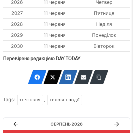
2026
11 червня
Четвер
2027
11 червня
П’ятниця
2028
11 червня
Неділя
2029
11 червня
Понеділок
2030
11 червня
Вівторок
Перевірено редакцією DAY TODAY
Tags:
,
11 ЧЕРВНЯ
ГОЛОВНІ ПОДІЇ
СЕРПЕНЬ 2026