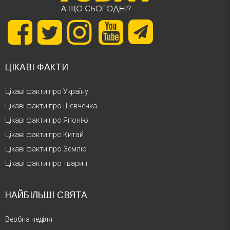
ЦІКАВІ ФАКТИ
Цікаві факти про Україну
Цікаві факти про Шевченка
Цікаві факти про Японію
Цікаві факти про Китай
Цікаві факти про Землю
Цікаві факти про тварин
НАЙБІЛЬШІ СВЯТА
Вербна неділя