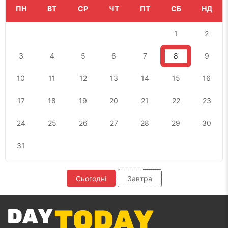
ПН
ВТ
СР
ЧТ
ПТ
СБ
НД
1
2
3
4
5
6
7
8
9
10
11
12
13
14
15
16
17
18
19
20
21
22
23
24
25
26
27
28
29
30
31
Сьогодні
Завтра