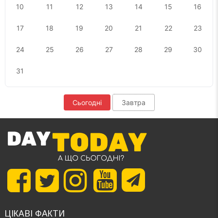
10
11
12
13
14
15
16
17
18
19
20
21
22
23
24
25
26
27
28
29
30
31
Сьогодні
Завтра
ЦІКАВІ ФАКТИ