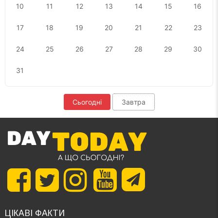
10
11
12
13
14
15
16
17
18
19
20
21
22
23
24
25
26
27
28
29
30
31
Сьогодні
Завтра
ЦІКАВІ ФАКТИ