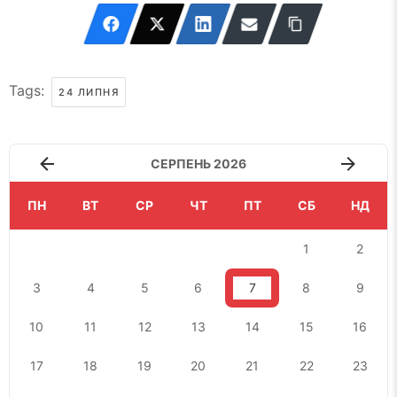
Tags:
24 ЛИПНЯ
СЕРПЕНЬ 2026
ПН
ВТ
СР
ЧТ
ПТ
СБ
НД
1
2
3
4
5
6
7
8
9
10
11
12
13
14
15
16
17
18
19
20
21
22
23