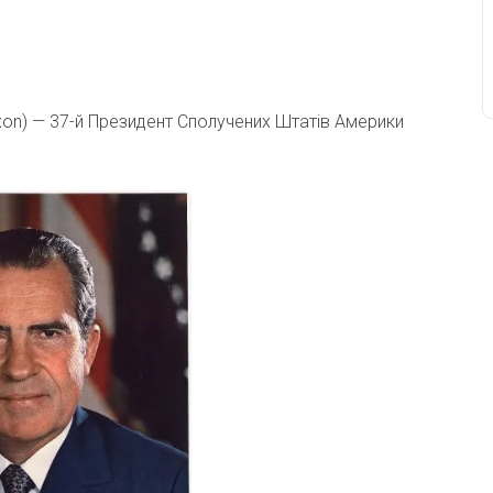
Nixon) — 37-й Президент Сполучених Штатів Америки