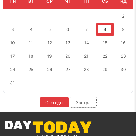
ПН
ВТ
СР
ЧТ
ПТ
СБ
НД
1
2
3
4
5
6
7
8
9
10
11
12
13
14
15
16
17
18
19
20
21
22
23
24
25
26
27
28
29
30
31
Сьогодні
Завтра