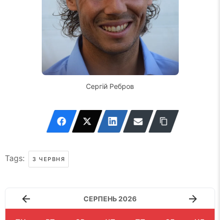
Сергій Ребров
Tags:
3 ЧЕРВНЯ
СЕРПЕНЬ 2026