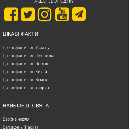
ЦІКАВІ ФАКТИ
Цікаві факти про Україну
Цікаві факти про Шевченка
Цікаві факти про Японію
Цікаві факти про Китай
Цікаві факти про Землю
Цікаві факти про тварин
НАЙБІЛЬШІ СВЯТА
Вербна неділя
Великдень (Пасха)