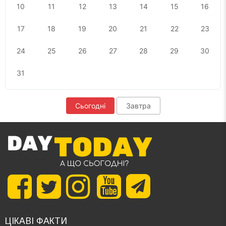
10
11
12
13
14
15
16
17
18
19
20
21
22
23
24
25
26
27
28
29
30
31
Сьогодні
Завтра
ЦІКАВІ ФАКТИ