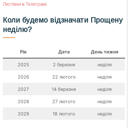
Листівки в Телеграмі
Коли будемо відзначати
Прощену
неділю
?
Рік
Дата
День тижня
2025
2 березня
неділя
2026
22 лютого
неділя
2027
14 березня
неділя
2028
27 лютого
неділя
2029
18 лютого
неділя