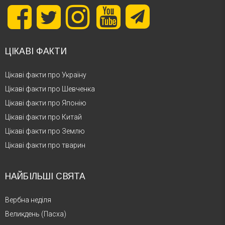
ЦІКАВІ ФАКТИ
Цікаві факти про Україну
Цікаві факти про Шевченка
Цікаві факти про Японію
Цікаві факти про Китай
Цікаві факти про Землю
Цікаві факти про тварин
НАЙБІЛЬШІ СВЯТА
Вербна неділя
Великдень (Пасха)