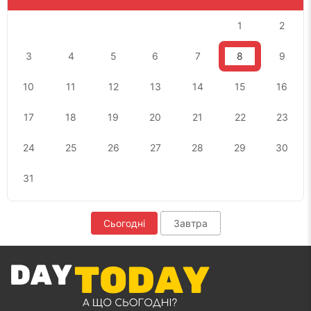
1
2
3
4
5
6
7
8
9
10
11
12
13
14
15
16
17
18
19
20
21
22
23
24
25
26
27
28
29
30
31
Сьогодні
Завтра