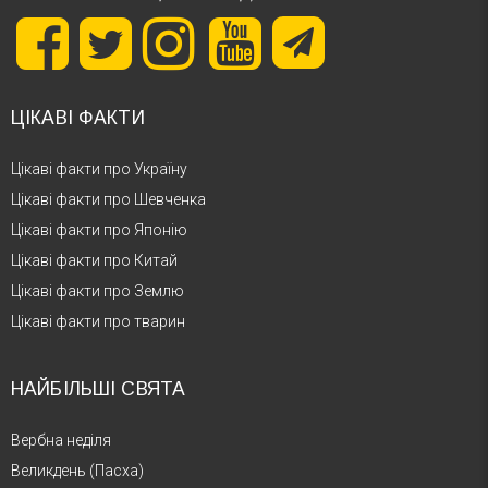
ЦІКАВІ ФАКТИ
Цікаві факти про Україну
Цікаві факти про Шевченка
Цікаві факти про Японію
Цікаві факти про Китай
Цікаві факти про Землю
Цікаві факти про тварин
НАЙБІЛЬШІ СВЯТА
Вербна неділя
Великдень (Пасха)