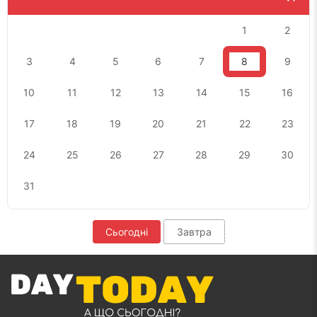
1
2
3
4
5
6
7
8
9
10
11
12
13
14
15
16
17
18
19
20
21
22
23
24
25
26
27
28
29
30
31
Сьогодні
Завтра