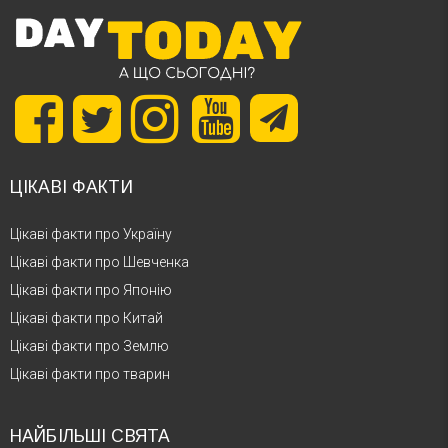
ЦІКАВІ ФАКТИ
Цікаві факти про Україну
Цікаві факти про Шевченка
Цікаві факти про Японію
Цікаві факти про Китай
Цікаві факти про Землю
Цікаві факти про тварин
НАЙБІЛЬШІ СВЯТА