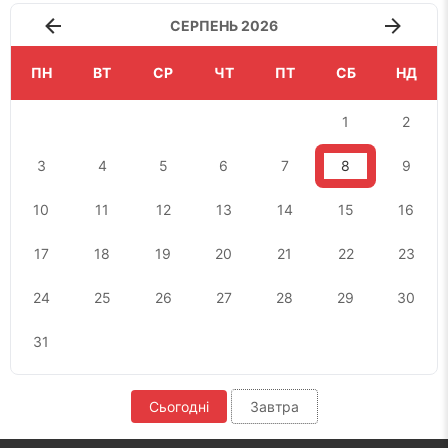
СЕРПЕНЬ 2026
ПН
ВТ
СР
ЧТ
ПТ
СБ
НД
1
2
3
4
5
6
7
8
9
10
11
12
13
14
15
16
17
18
19
20
21
22
23
24
25
26
27
28
29
30
31
Сьогодні
Завтра