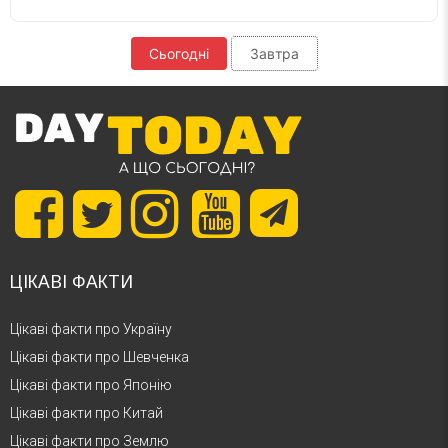
Сьогодні
Завтра
ЦІКАВІ ФАКТИ
Цікаві факти про Україну
Цікаві факти про Шевченка
Цікаві факти про Японію
Цікаві факти про Китай
Цікаві факти про Землю