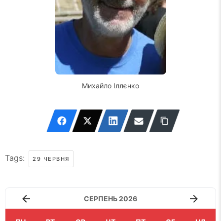
Михайло Іллєнко
Tags:
29 ЧЕРВНЯ
СЕРПЕНЬ 2026