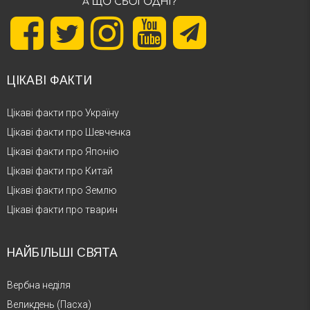
ЦІКАВІ ФАКТИ
Цікаві факти про Україну
Цікаві факти про Шевченка
Цікаві факти про Японію
Цікаві факти про Китай
Цікаві факти про Землю
Цікаві факти про тварин
НАЙБІЛЬШІ СВЯТА
Вербна неділя
Великдень (Пасха)