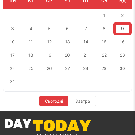
ПН
ВТ
СР
ЧТ
ПТ
СБ
НД
1
2
3
4
5
6
7
8
9
10
11
12
13
14
15
16
17
18
19
20
21
22
23
24
25
26
27
28
29
30
31
Сьогодні
Завтра