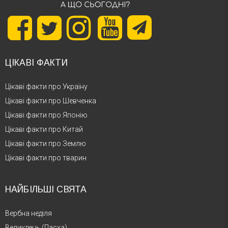
ЦІКАВІ ФАКТИ
Цікаві факти про Україну
Цікаві факти про Шевченка
Цікаві факти про Японію
Цікаві факти про Китай
Цікаві факти про Землю
Цікаві факти про тварин
НАЙБІЛЬШІ СВЯТА
Вербна неділя
Великдень (Пасха)