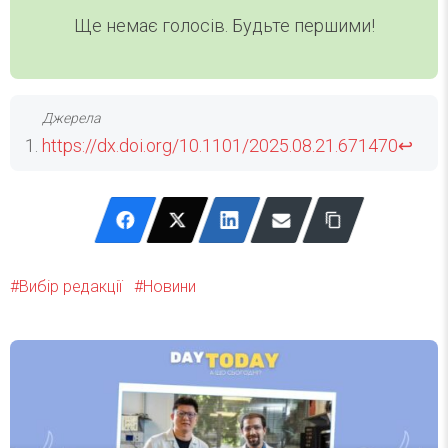
Ще немає голосів. Будьте першими!
https://dx.doi.org/10.1101/2025.08.21.671470
↩
Вибір редакції
Новини