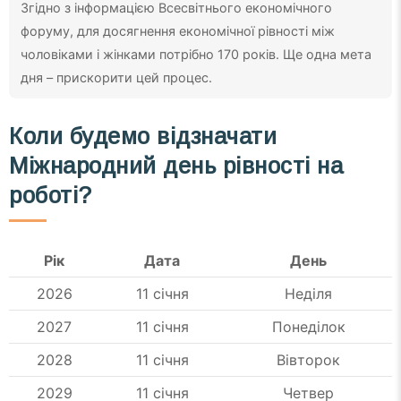
Згідно з інформацією Всесвітнього економічного
форуму, для досягнення економічної рівності між
чоловіками і жінками потрібно 170 років. Ще одна мета
дня – прискорити цей процес.
Коли будемо відзначати
Міжнародний день рівності на
роботі?
Рік
Дата
День
2026
11 січня
Неділя
2027
11 січня
Понеділок
2028
11 січня
Вівторок
2029
11 січня
Четвер