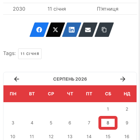
2030
11 січня
П’ятниця
Tags:
11 СІЧНЯ
СЕРПЕНЬ 2026
ПН
ВТ
СР
ЧТ
ПТ
СБ
НД
1
2
3
4
5
6
7
8
9
10
11
12
13
14
15
16