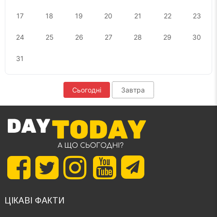
17
18
19
20
21
22
23
24
25
26
27
28
29
30
31
Сьогодні
Завтра
ЦІКАВІ ФАКТИ