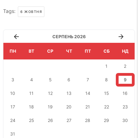
Tags:
6 ЖОВТНЯ
СЕРПЕНЬ 2026
ПН
ВТ
СР
ЧТ
ПТ
СБ
НД
1
2
3
4
5
6
7
8
9
10
11
12
13
14
15
16
17
18
19
20
21
22
23
24
25
26
27
28
29
30
31