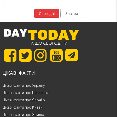
Сьогодні
Завтра
ЦІКАВІ ФАКТИ
Цікаві факти про Україну
Цікаві факти про Шевченка
Цікаві факти про Японію
Цікаві факти про Китай
Цікаві факти про Землю