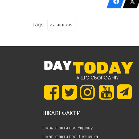
Tags:
22 ЧЕРВНЯ
ЦІКАВІ ФАКТИ
Цікаві факти про Україну
Цікаві факти про Шевченка